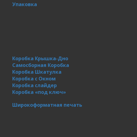
Упаковка
Коробка Крышка-Дно
Самосборная Коробка
Коробка Шкатулка
Коробка с Окном
Коробка слайдер
Коробка «под ключ»
Широкоформатная печать