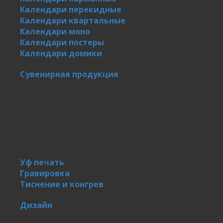
Календари перекидные
Календари квартальные
Календари моно
Календари постеры
Календари домики
Сувенирная продукция
Уф печать
Гравировка
Тиснение и конгрев
Дизайн