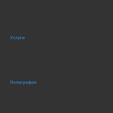
Услуги
Полиграфия