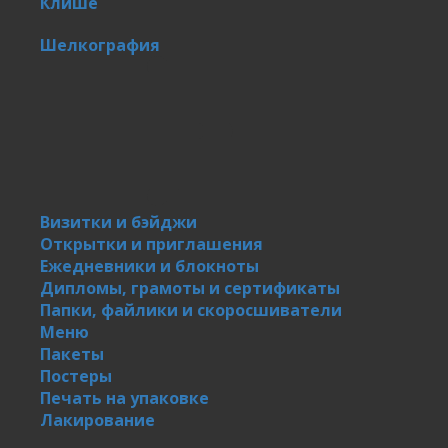
Клише
Шелкография
Визитки и бэйджи
Открытки и приглашения
Ежедневники и блокноты
Дипломы, грамоты и сертификаты
Папки, файлики и скоросшиватели
Меню
Пакеты
Постеры
Печать на упаковке
Лакирование