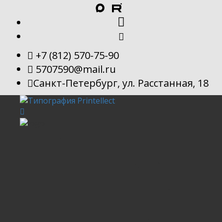
+7 (812) 570-75-90
5707590@mail.ru
Санкт-Петербург, ул. Расстанная, 18