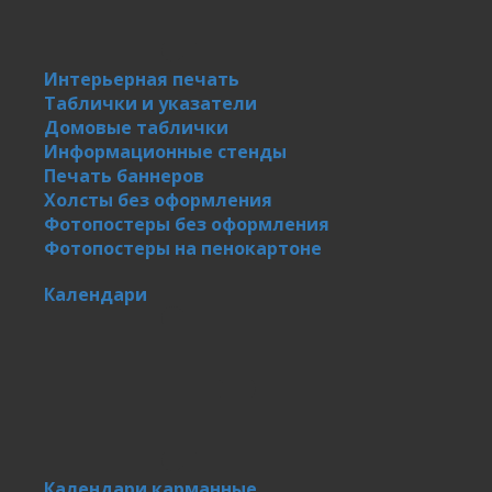
Интерьерная печать
Таблички и указатели
Домовые таблички
Информационные стенды
Печать баннеров
Холсты без оформления
Фотопостеры без оформления
Фотопостеры на пенокартоне
Календари
Календари карманные