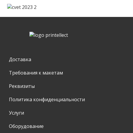
Доставка
Требования к макетам
Реквизиты
Политика конфиденциальности
Услуги
Оборудование