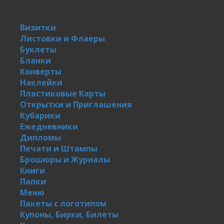
Визитки
Листовки и Флаеры
Буклеты
Бланки
Конверты
Наклейки
Пластиковые Карты
Открытки и Приглашения
Кубарики
Ежедневники
Дипломы
Печати и Штампы
Брошюры и Журналы
Книги
Папки
Меню
Пакеты с логотипом
Купоны, Бирки, Билеты