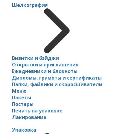
Шелкография
Визитки и бэйджи
Открытки и приглашения
Ежедневники и блокноты
Дипломы, грамоты и сертификаты
Папки, файлики и скоросшиватели
Меню
Пакеты
Постеры
Печать на упаковке
Лакирование
Упаковка