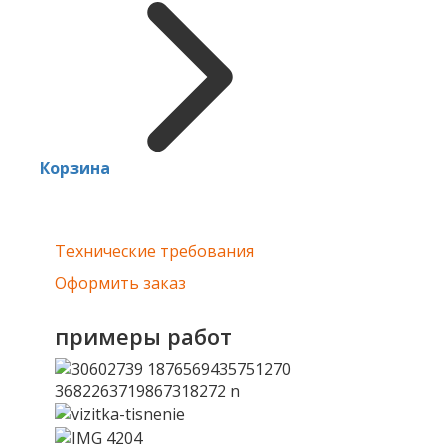
Корзина
Технические требования
Оформить заказ
примеры работ