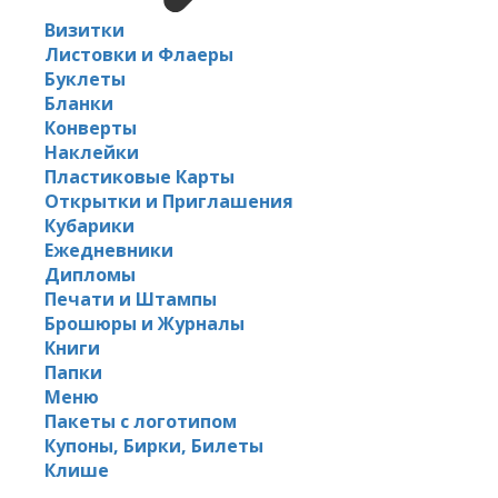
Визитки
Листовки и Флаеры
Буклеты
Бланки
Конверты
Наклейки
Пластиковые Карты
Открытки и Приглашения
Кубарики
Ежедневники
Дипломы
Печати и Штампы
Брошюры и Журналы
Книги
Папки
Меню
Пакеты с логотипом
Купоны, Бирки, Билеты
Клише