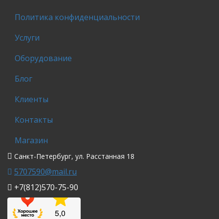
Политика конфиденциальности
Услуги
Оборудование
Блог
Клиенты
Контакты
Магазин
Санкт-Петербург, ул. Расстанная 18
5707590@mail.ru
+7(812)570-75-90