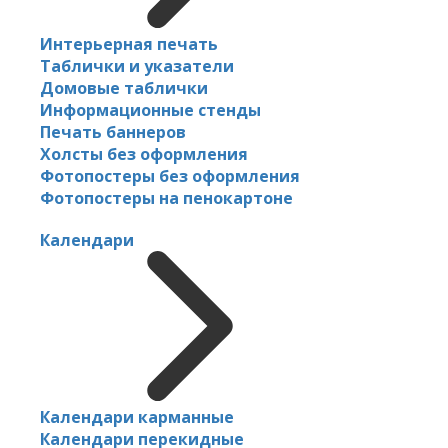
Интерьерная печать
Таблички и указатели
Домовые таблички
Информационные стенды
Печать баннеров
Холсты без оформления
Фотопостеры без оформления
Фотопостеры на пенокартоне
Календари
Календари карманные
Календари перекидные