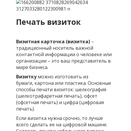
Печать визиток
Визитная карточка (визитка)
–
традиционный носитель важной
контактной информации о человеке или
организации – это ваш представитель в
мире бизнеса.
Визитку
можно изготовить из
бумаги, картона или пластика. Основные
способы печати визиток: шелкография
(шелкотрафаретная печать), офсет
(офсетная печать) и цифра (цифровая
печать).
Если визитка нужна срочно, то лучше
всего сделать ее на цифровой машине.
Скорость печати небольшого тиража