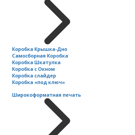
Коробка Крышка-Дно
Самосборная Коробка
Коробка Шкатулка
Коробка с Окном
Коробка слайдер
Коробка «под ключ»
Широкоформатная печать