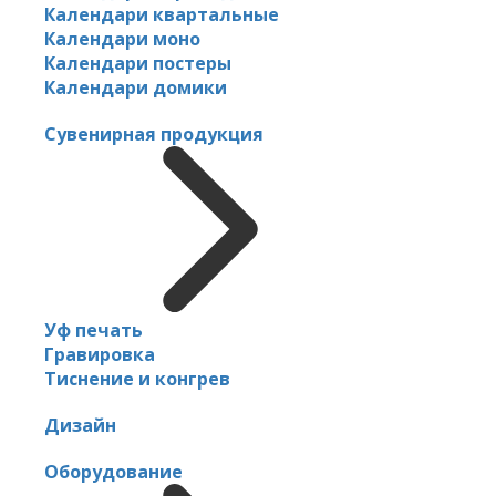
Календари квартальные
Календари моно
Календари постеры
Календари домики
Сувенирная продукция
Уф печать
Гравировка
Тиснение и конгрев
Дизайн
Оборудование