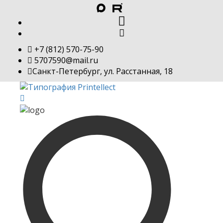
+7 (812) 570-75-90
5707590@mail.ru
Санкт-Петербург, ул. Расстанная, 18