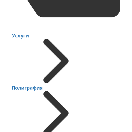
Услуги
Полиграфия