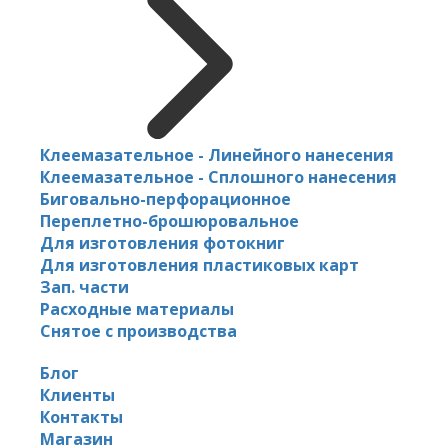
Клеемазательное - Линейного нанесения
Клеемазательное - Сплошного нанесения
Биговально-перфорационное
Переплетно-брошюровальное
Для изготовления фотокниг
Для изготовления пластиковых карт
Зап. части
Расходные материалы
Снятое с производства
Блог
Клиенты
Контакты
Магазин