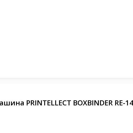
шина PRINTELLECT BOXBINDER RE-140