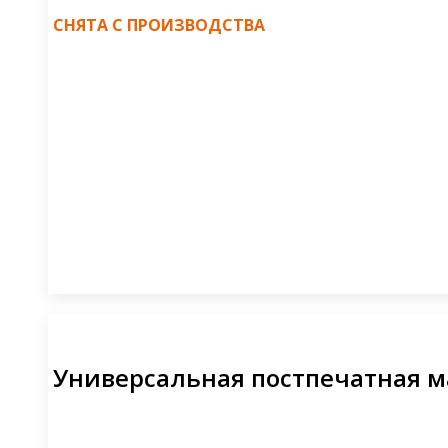
СНЯТА С ПРОИЗВОДСТВА
Универсальная постпечатная м