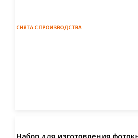
СНЯТА С ПРОИЗВОДСТВА
Набор для изготовления фотокни