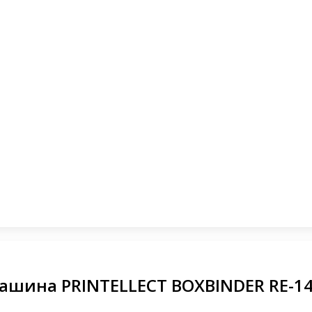
ашина PRINTELLECT BOXBINDER RE-14