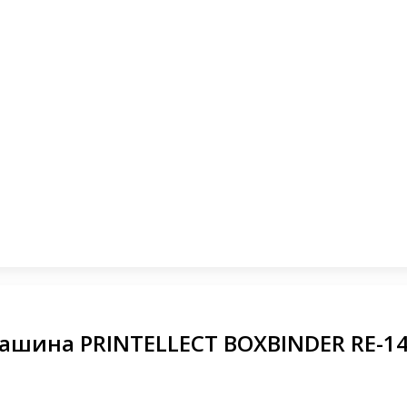
ашина PRINTELLECT BOXBINDER RE-1