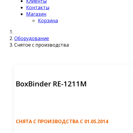
Клиенты
Контакты
Магазин
Корзина
Оборудование
Снятое с производства
BoxBinder RE-1211M
СНЯТА С ПРОИЗВОДСТВА С 01.05.2014