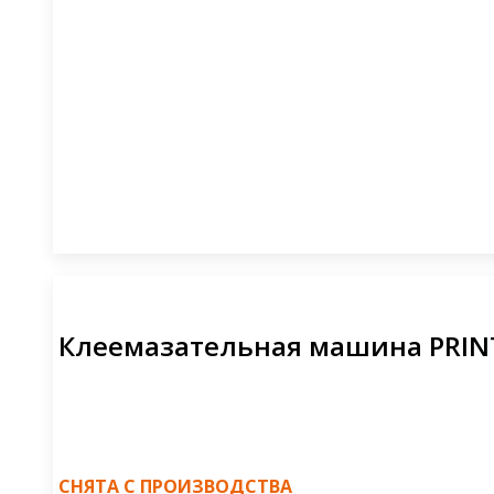
Клеемазательная машина PRINT
СНЯТА С ПРОИЗВОДСТВА