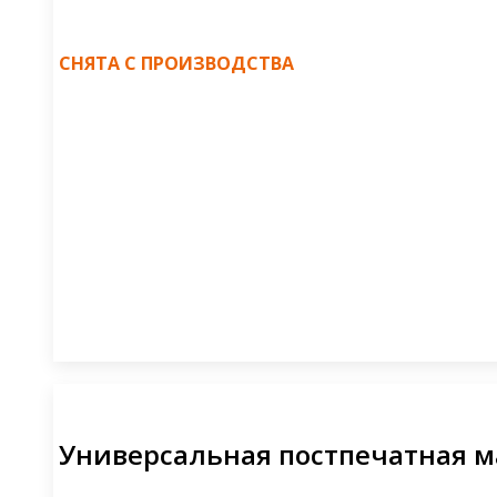
СНЯТА С ПРОИЗВОДСТВА
Универсальная постпечатная м