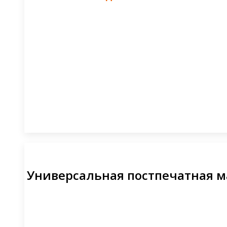
Универсальная постпечатная ма