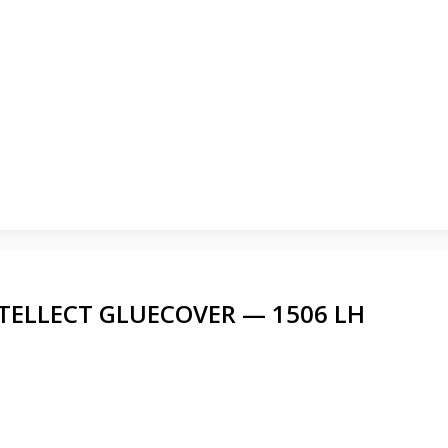
ELLECT GLUECOVER — 1506 LH