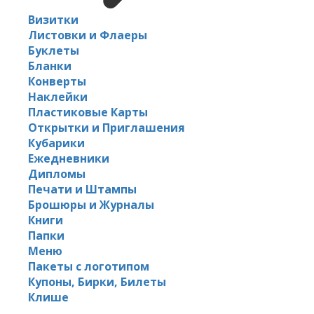
Визитки
Листовки и Флаеры
Буклеты
Бланки
Конверты
Наклейки
Пластиковые Карты
Открытки и Приглашения
Кубарики
Ежедневники
Дипломы
Печати и Штампы
Брошюры и Журналы
Книги
Папки
Меню
Пакеты с логотипом
Купоны, Бирки, Билеты
Клише