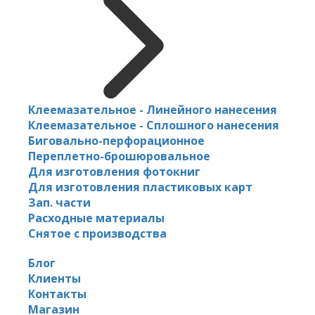
Клеемазательное - Линейного нанесения
Клеемазательное - Сплошного нанесения
Биговально-перфорационное
Переплетно-брошюровальное
Для изготовления фотокниг
Для изготовления пластиковых карт
Зап. части
Расходные материалы
Снятое с производства
Блог
Клиенты
Контакты
Магазин