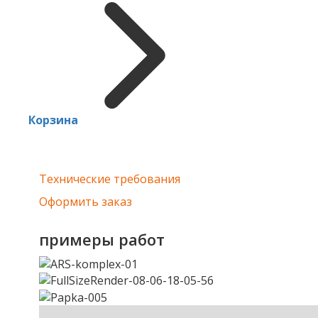
Корзина
Технические требования
Оформить заказ
примеры работ