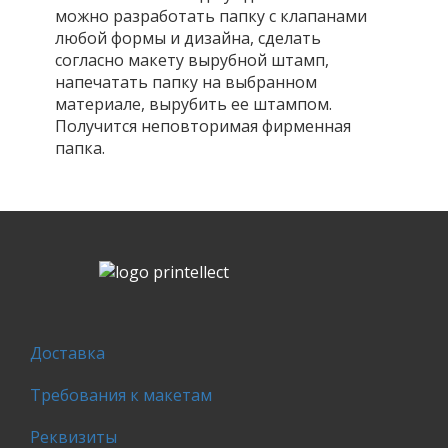
можно разработать папку с клапанами
любой формы и дизайна, сделать
согласно макету вырубной штамп,
напечатать папку на выбранном
материале, вырубить ее штампом.
Получится неповторимая фирменная
папка.
Доставка
Требования к макетам
Реквизиты