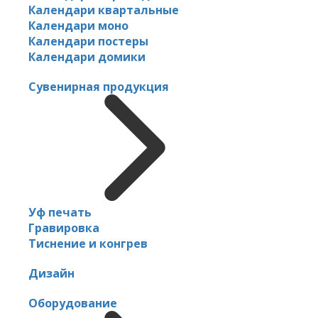
Календари квартальные
Календари моно
Календари постеры
Календари домики
Сувенирная продукция
Уф печать
Гравировка
Тиснение и конгрев
Дизайн
Оборудование