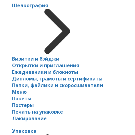
Шелкография
Визитки и бэйджи
Открытки и приглашения
Ежедневники и блокноты
Дипломы, грамоты и сертификаты
Папки, файлики и скоросшиватели
Меню
Пакеты
Постеры
Печать на упаковке
Лакирование
Упаковка