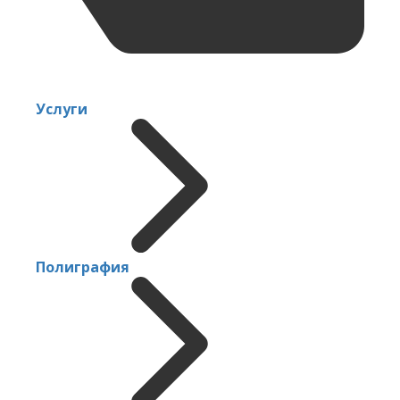
Услуги
Полиграфия