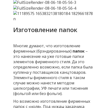
Изготовление папок
Многие думают, что изготовление
фирменных (брэндированных)
папок
–
это нанесение на уже готовые папки
элементов фирменного стиля. Да это
определенно возможно, если папка была
куплена у поставщиков канцтоваров.
Элементы фирменного стиля в таком
случае можно нанести методом
шелкографии, УФ печати или тиснения
(фольгой или без фольги).
Но возможно изготовление фирменных
папок с «ноля». Под нужды заказчика