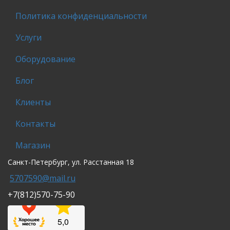
Политика конфиденциальности
Услуги
Оборудование
Блог
Клиенты
Контакты
Магазин
Санкт-Петербург, ул. Расстанная 18
5707590@mail.ru
+7(812)570-75-90