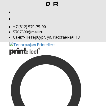
+7 (812) 570-75-90
5707590@mail.ru
Санкт-Петербург, ул. Расстанная, 18