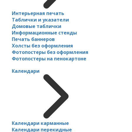
Интерьерная печать
Таблички и указатели
Домовые таблички
Информационные стенды
Печать баннеров
Холсты без оформления
Фотопостеры без оформления
Фотопостеры на пенокартоне
Календари
Календари карманные
Календари перекидные