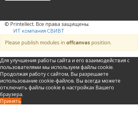
© Printellect. Все права защищены.
ИТ компания СВИВТ
Please publish modules in
offcanvas
position.
Для улучшения работы сайта и его взаимодействия с
пользователями мы используем файлы cookie.
Продолжая работу с сайтом, Вы разрешаете
использование cookie-файлов. Вы всегда можете
отключить файлы cookie в настройках Вашего
браузера.
Принять