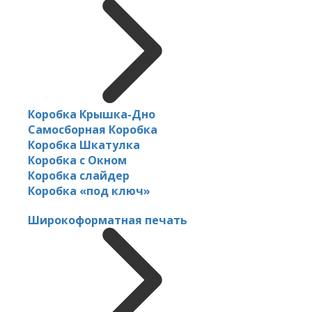
Коробка Крышка-Дно
Самосборная Коробка
Коробка Шкатулка
Коробка с Окном
Коробка слайдер
Коробка «под ключ»
Широкоформатная печать