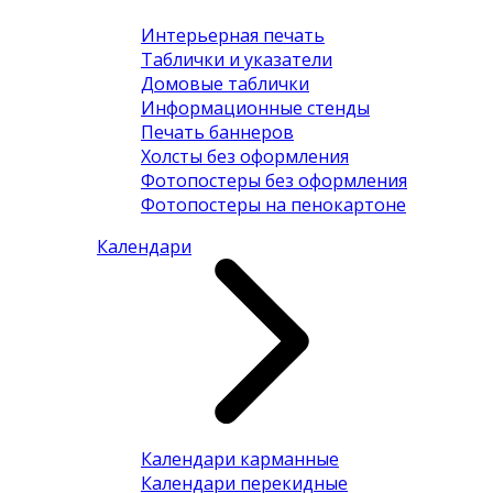
Интерьерная печать
Таблички и указатели
Домовые таблички
Информационные стенды
Печать баннеров
Холсты без оформления
Фотопостеры без оформления
Фотопостеры на пенокартоне
Календари
Календари карманные
Календари перекидные