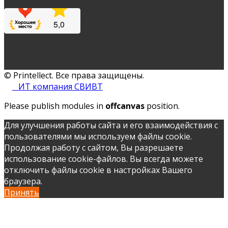
© Printellect. Все права защищены.
ИТ компания СВИВТ
Please publish modules in
offcanvas
position.
Для улучшения работы сайта и его взаимодействия с
пользователями мы используем файлы cookie.
Продолжая работу с сайтом, Вы разрешаете
использование cookie-файлов. Вы всегда можете
отключить файлы cookie в настройках Вашего
браузера.
Принять