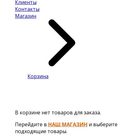
Клиенты
Контакты
Магазин
Корзина
В корзине нет товаров для заказа.
Перейдите в
НАШ МАГАЗИН
и выберите
подходящие товары.