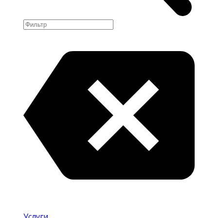
Услуги