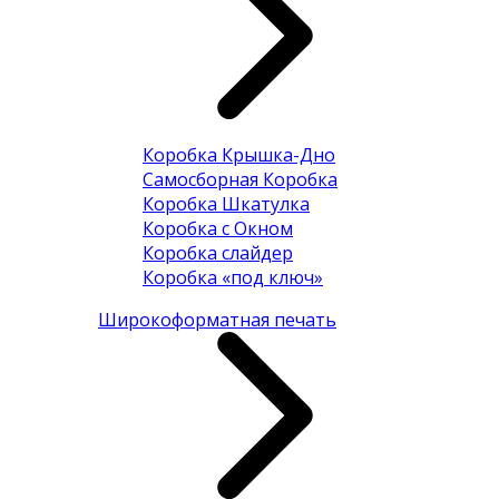
Коробка Крышка-Дно
Самосборная Коробка
Коробка Шкатулка
Коробка с Окном
Коробка слайдер
Коробка «под ключ»
Широкоформатная печать