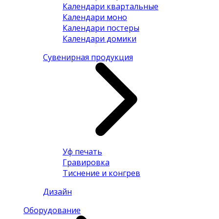
Календари квартальные
Календари моно
Календари постеры
Календари домики
Сувенирная продукция
Уф печать
Гравировка
Тиснение и конгрев
Дизайн
Оборудование