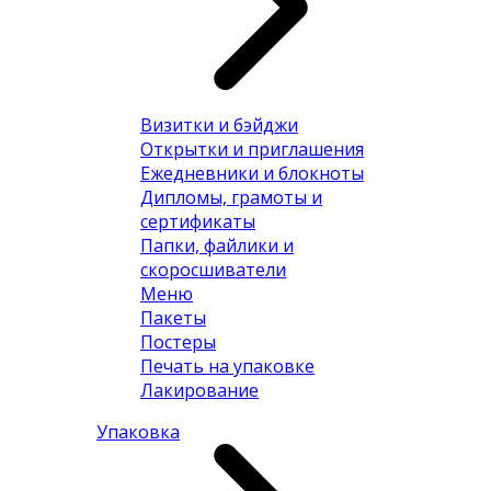
Визитки и бэйджи
Открытки и приглашения
Ежедневники и блокноты
Дипломы, грамоты и
сертификаты
Папки, файлики и
скоросшиватели
Меню
Пакеты
Постеры
Печать на упаковке
Лакирование
Упаковка