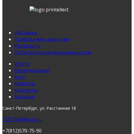
Доставка
Требования к макетам
Реквизиты
Политика конфиденциальности
Услуги
Оборудование
Блог
Клиенты
Контакты
Магазин
Санкт-Петербург, ул. Расстанная 18
5707590@mail.ru
+7(812)570-75-90