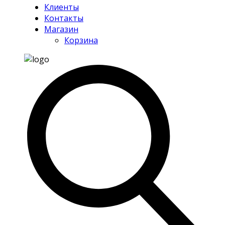
Клиенты
Контакты
Магазин
Корзина