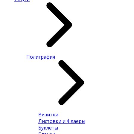
Полиграфия
Визитки
Листовки и Флаеры
Буклеты