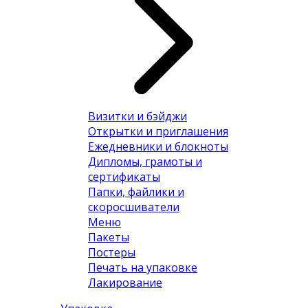
Визитки и бэйджи
Открытки и приглашения
Ежедневники и блокноты
Дипломы, грамоты и
сертификаты
Папки, файлики и
скоросшиватели
Меню
Пакеты
Постеры
Печать на упаковке
Лакирование