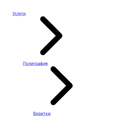
Услуги
Полиграфия
Визитки