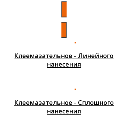
СЕРВИСНЫЙ ОТДЕЛ
Клеемазательное - Линейного
нанесения
Клеемазательное - Сплошного
нанесения