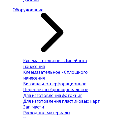
Оборудование
Клеемазательное - Линейного
нанесения
Клеемазательное - Сплошного
нанесения
Биговально-перфорационное
Переплетно-брошюровальное
Для изготовления фотокниг
Для изготовления пластиковых карт
Зап. части
Расходные материалы