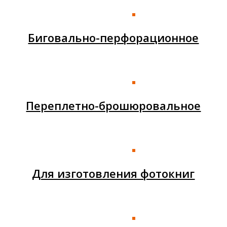
Биговально-перфорационное
Переплетно-брошюровальное
Для изготовления фотокниг