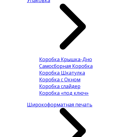
Упаковка
Коробка Крышка-Дно
Самосборная Коробка
Коробка Шкатулка
Коробка с Окном
Коробка слайдер
Коробка «под ключ»
Широкоформатная печать