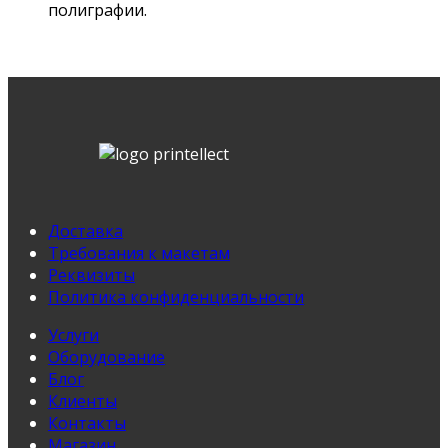
полиграфии.
Доставка
Требования к макетам
Реквизиты
Политика конфиденциальности
Услуги
Оборудование
Блог
Клиенты
Контакты
Магазин