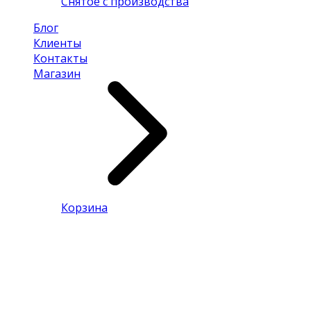
Снятое с производства
Блог
Клиенты
Контакты
Магазин
Корзина