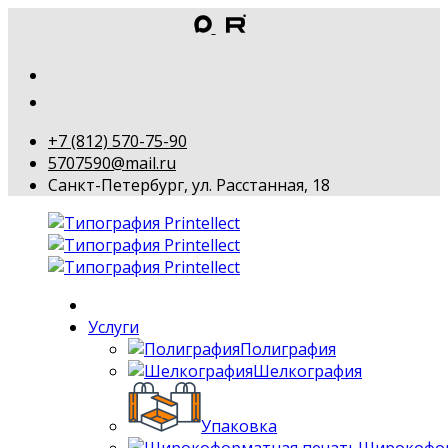
+7 (812) 570-75-90
5707590@mail.ru
Санкт-Петербург, ул. Расстанная, 18
Услуги
Полиграфия
Шелкография
Упаковка