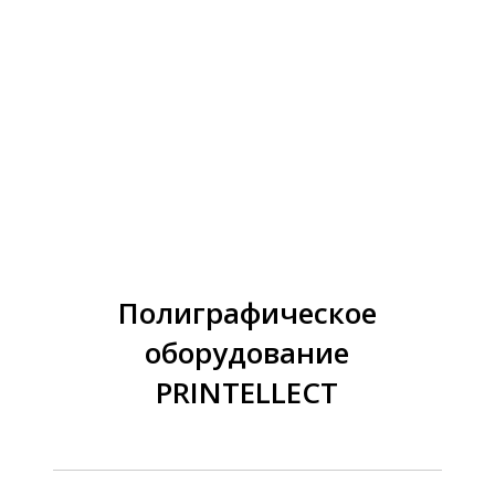
Полиграфическое
оборудование
PRINTELLECT