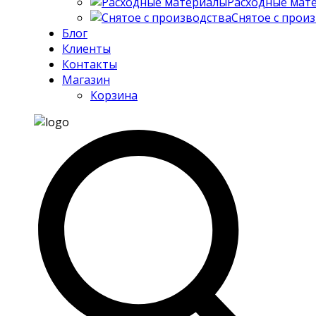
Расходные мат
Снятое с прои
Блог
Клиенты
Контакты
Магазин
Корзина