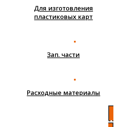
Для изготовления
пластиковых карт
Зап. части
Расходные материалы
СНЯТОЕ С ПРОИЗВОДСТВА