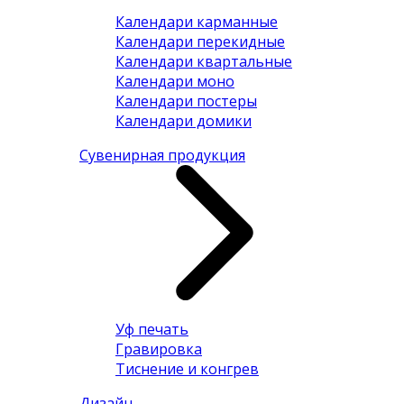
Календари карманные
Календари перекидные
Календари квартальные
Календари моно
Календари постеры
Календари домики
Сувенирная продукция
Уф печать
Гравировка
Тиснение и конгрев
Дизайн