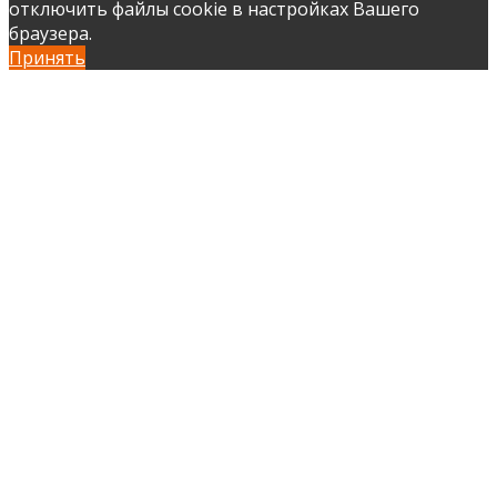
отключить файлы cookie в настройках Вашего
браузера.
Принять