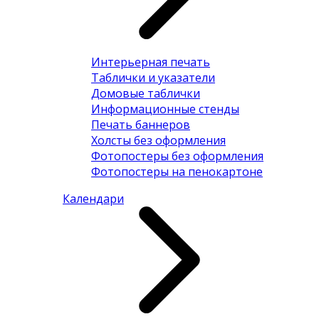
Интерьерная печать
Таблички и указатели
Домовые таблички
Информационные стенды
Печать баннеров
Холсты без оформления
Фотопостеры без оформления
Фотопостеры на пенокартоне
Календари