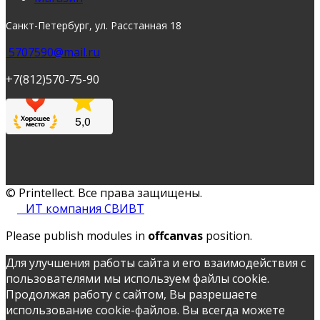
Санкт-Петербург, ул. Расстанная 18
5707590@mail.ru
+7(812)570-75-90
© Printellect. Все права защищены.
ИТ компания СВИВТ
Please publish modules in
offcanvas
position.
Для улучшения работы сайта и его взаимодействия с
пользователями мы используем файлы cookie.
Продолжая работу с сайтом, Вы разрешаете
использование cookie-файлов. Вы всегда можете