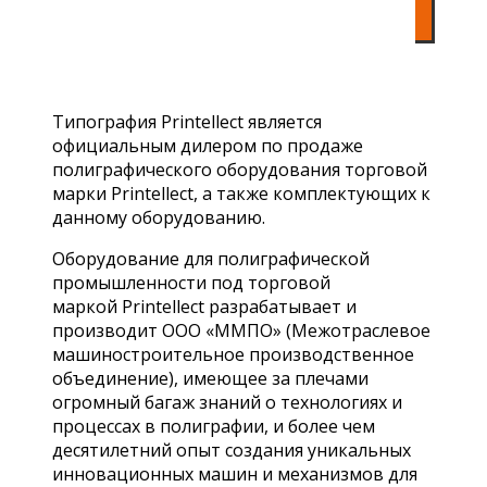
Типография Printellect является
официальным дилером по продаже
полиграфического оборудования торговой
марки Printellect, а также комплектующих к
данному оборудованию.
Оборудование для полиграфической
промышленности под торговой
маркой Printellect разрабатывает и
производит ООО «ММПО» (Межотраслевое
машиностроительное производственное
объединение), имеющее за плечами
огромный багаж знаний о технологиях и
процессах в полиграфии, и более чем
десятилетний опыт создания уникальных
инновационных машин и механизмов для