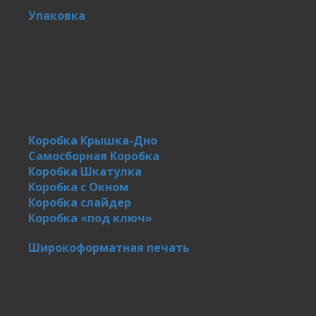
Упаковка
Коробка Крышка-Дно
Самосборная Коробка
Коробка Шкатулка
Коробка с Окном
Коробка слайдер
Коробка «под ключ»
Широкоформатная печать