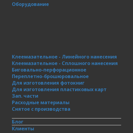
Оборудование
Клеемазательное - Линейного нанесения
Клеемазательное - Сплошного нанесения
Биговально-перфорационное
Переплетно-брошюровальное
Для изготовления фотокниг
Для изготовления пластиковых карт
Зап. части
Расходные материалы
Снятое с производства
Блог
Клиенты