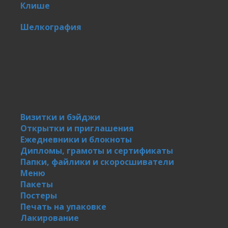
Клише
Шелкография
Визитки и бэйджи
Открытки и приглашения
Ежедневники и блокноты
Дипломы, грамоты и сертификаты
Папки, файлики и скоросшиватели
Меню
Пакеты
Постеры
Печать на упаковке
Лакирование