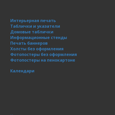
Интерьерная печать
Таблички и указатели
Домовые таблички
Информационные стенды
Печать баннеров
Холсты без оформления
Фотопостеры без оформления
Фотопостеры на пенокартоне
Календари