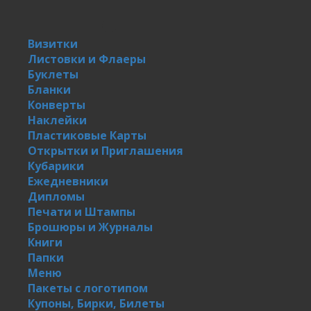
Визитки
Листовки и Флаеры
Буклеты
Бланки
Конверты
Наклейки
Пластиковые Карты
Открытки и Приглашения
Кубарики
Ежедневники
Дипломы
Печати и Штампы
Брошюры и Журналы
Книги
Папки
Меню
Пакеты с логотипом
Купоны, Бирки, Билеты