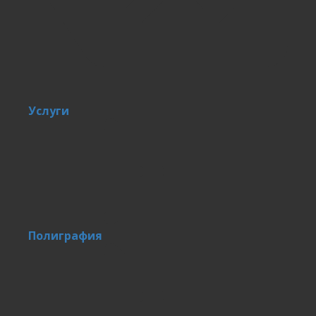
Услуги
Полиграфия