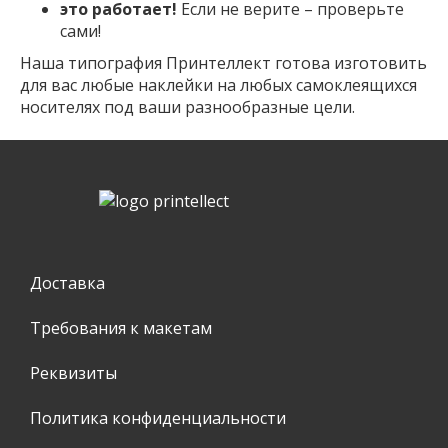
это работает!
Если не верите – проверьте
сами!
Наша типография Принтеллект готова изготовить
для вас любые наклейки на любых самоклеящихся
носителях под ваши разнообразные цели.
Доставка
Требования к макетам
Реквизиты
Политика конфиденциальности