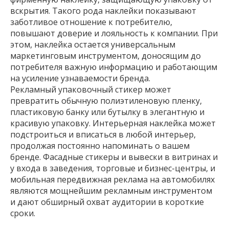
вскрытия. Такого рода наклейки показывают
заботливое отношение к потребителю,
повышают доверие и лояльность к компании. При
этом, наклейка остается универсальным
маркетинговым инструментом, доносящим до
потребителя важную информацию и работающим
на усиление узнаваемости бренда.
Рекламный упаковочный стикер может
превратить обычную полиэтиленовую пленку,
пластиковую банку или бутылку в элегантную и
красивую упаковку. Интерьерная наклейка может
подстроиться и вписаться в любой интерьер,
продолжая постоянно напоминать о вашем
бренде. Фасадные стикеры и вывески в витринах и
у входа в заведения, торговые и бизнес-центры, и
мобильная передвижная реклама на автомобилях
являются мощнейшим рекламным инструментом
и дают обширный охват аудитории в короткие
сроки.