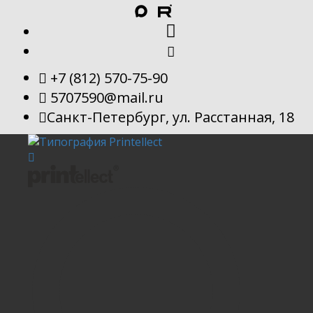
+7 (812) 570-75-90
5707590@mail.ru
Санкт-Петербург, ул. Расстанная, 18