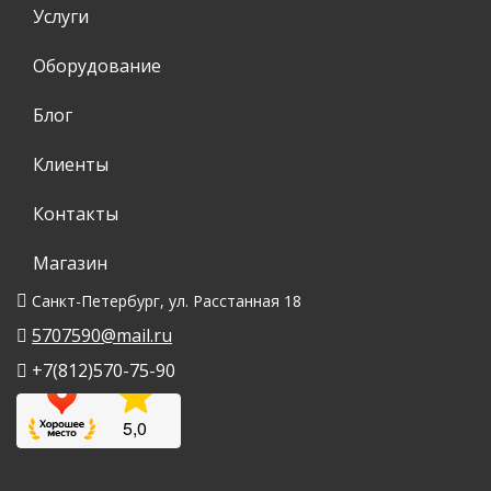
Услуги
Оборудование
Блог
Клиенты
Контакты
Магазин
Санкт-Петербург, ул. Расстанная 18
5707590@mail.ru
+7(812)570-75-90