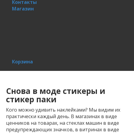
Контакты
Магазин
Корзина
Снова в моде стикеры и
стикер паки
Кого можно удивить наклейками? Мы видим их
практически каждый день. В магазинах в виде
ценников на товарах, на стеклах машин в виде
предупреждающих значков, в витринах в виде