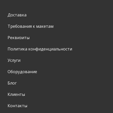
Доставка
Требования к макетам
Реквизиты
Политика конфиденциальности
Услуги
Оборудование
Блог
Клиенты
Контакты