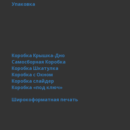
Упаковка
Коробка Крышка-Дно
Самосборная Коробка
Коробка Шкатулка
Коробка с Окном
Коробка слайдер
Коробка «под ключ»
Широкоформатная печать