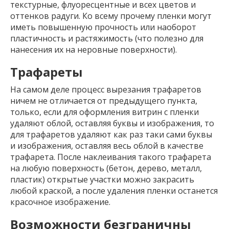
текстурные, флуоресцентные и всех цветов и
оттенков радуги. Ко всему прочему пленки могут
иметь повышенную прочность или наоборот
пластичность и растяжимость (что полезно для
нанесения их на неровные поверхности).
Трафареты
На самом деле процесс вырезания трафаретов
ничем не отличается от предыдущего пункта,
только, если для оформления витрин с пленки
удаляют облой, оставляя буквы и изображения, то
для трафаретов удаляют как раз таки сами буквы
и изображения, оставляя весь облой в качестве
трафарета. После наклеивания такого трафарета
на любую поверхность (бетон, дерево, металл,
пластик) открытые участки можно закрасить
любой краской, а после удаления пленки останется
красочное изображение.
Возможности безграничны