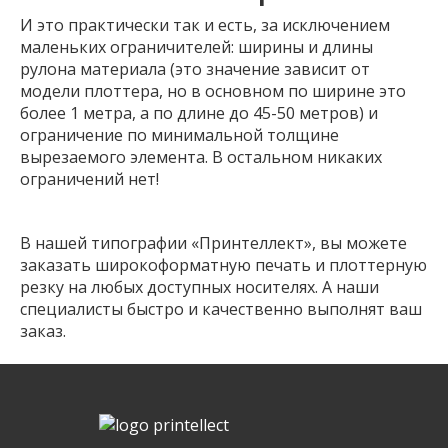
И это практически так и есть, за исключением
маленьких ограничителей: ширины и длины
рулона материала (это значение зависит от
модели плоттера, но в основном по ширине это
более 1 метра, а по длине до 45-50 метров) и
ограничение по минимальной толщине
вырезаемого элемента. В остальном никаких
ограничений нет!
В нашей типографии «Принтеллект», вы можете
заказать широкоформатную печать и плоттерную
резку на любых доступных носителях. А наши
специалисты быстро и качественно выполнят ваш
заказ.