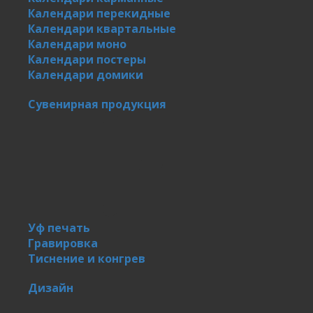
Календари перекидные
Календари квартальные
Календари моно
Календари постеры
Календари домики
Сувенирная продукция
Уф печать
Гравировка
Тиснение и конгрев
Дизайн