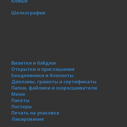
Клише
Шелкография
Визитки и бэйджи
Открытки и приглашения
Ежедневники и блокноты
Дипломы, грамоты и сертификаты
Папки, файлики и скоросшиватели
Меню
Пакеты
Постеры
Печать на упаковке
Лакирование