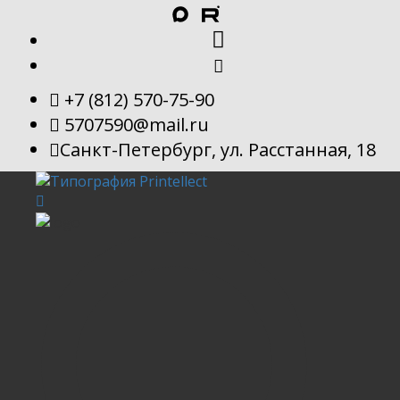
+7 (812) 570-75-90
5707590@mail.ru
Санкт-Петербург, ул. Расстанная, 18