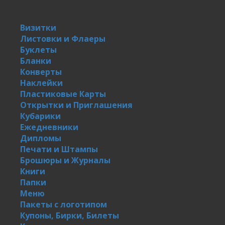
Визитки
Листовки и Флаеры
Буклеты
Бланки
Конверты
Наклейки
Пластиковые Карты
Открытки и Приглашения
Кубарики
Ежедневники
Дипломы
Печати и Штампы
Брошюры и Журналы
Книги
Папки
Меню
Пакеты с логотипом
Купоны, Бирки, Билеты