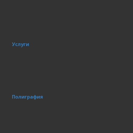
Услуги
Полиграфия