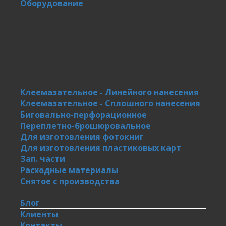
Оборудование
Клеемазательное - Линейного нанесения
Клеемазательное - Сплошного нанесения
Биговально-перфорационное
Переплетно-брошюровальное
Для изготовления фотокниг
Для изготовления пластиковых карт
Зап. части
Расходные материалы
Снятое с производства
Блог
Клиенты
Контакты