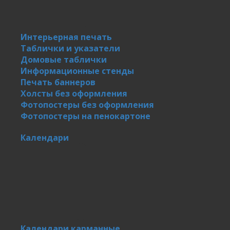
Интерьерная печать
Таблички и указатели
Домовые таблички
Информационные стенды
Печать баннеров
Холсты без оформления
Фотопостеры без оформления
Фотопостеры на пенокартоне
Календари
Календари карманные