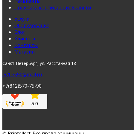
Реквизиты
Политика конфиденциальности
Услуги
Оборудование
Блог
Клиенты
Контакты
Магазин
Санкт-Петербург, ул. Расстанная 18
5707590@mail.ru
+7(812)570-75-90
© Printellect. Все права защищены.