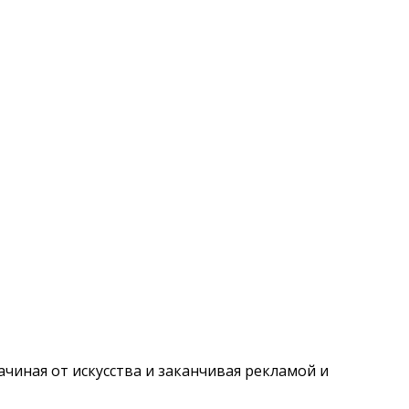
ачиная от искусства и заканчивая рекламой и