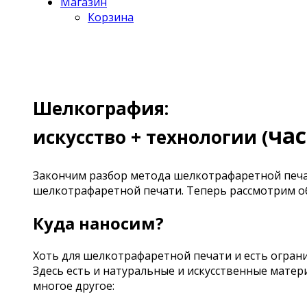
Магазин
Корзина
Шелкография:
час
искусство + технологии (
Закончим разбор метода шелкотрафаретной печат
шелкотрафаретной печати. Теперь рассмотрим о
Куда наносим?
Хоть для шелкотрафаретной печати и есть ограни
Здесь есть и натуральные и искусственные матер
многое другое: