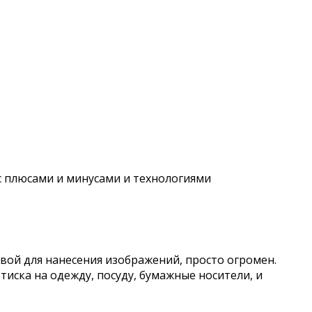
 с плюсами и минусами и технологиями
вой для нанесения изображений, просто огромен.
иска на одежду, посуду, бумажные носители, и