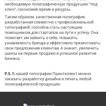
необходимую полиграфическую продукцию "под
ключ", сэкономив время и ресурсы.
Таким образом, качественная полиграфия,
разработанная совместно с профессиональной
типографией, способна стать настоящим
помощником для стартапов на пути к успеху. Она
помогает им заявить о себе, повысить
узнаваемость бренда и эффективно презентовать
свои предложения клиентам. А значит, увеличить
шансы на первые продажи и успешное развитие
бизнеса.
P.
S.
В нашей типографии Принтеллект можно
заказать разработку дизайна и печать любой
полиграфической продукции.