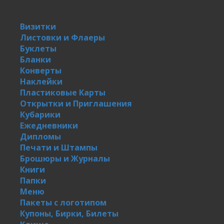
Визитки
Листовки и Флаеры
Буклеты
Бланки
Конверты
Наклейки
Пластиковые Карты
Открытки и Приглашения
Кубарики
Ежедневники
Дипломы
Печати и Штампы
Брошюры и Журналы
Книги
Папки
Меню
Пакеты с логотипом
Купоны, Бирки, Билеты