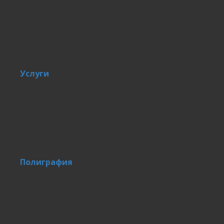
Услуги
Полиграфия