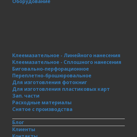
Оборудование
Клеемазательное - Линейного нанесения
Клеемазательное - Сплошного нанесения
Биговально-перфорационное
Переплетно-брошюровальное
Для изготовления фотокниг
Для изготовления пластиковых карт
Зап. части
Расходные материалы
Снятое с производства
Блог
Клиенты
Контакты