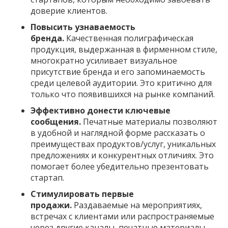
доверие клиентов.
Повысить узнаваемость
бренда.
Качественная полиграфическая
продукция, выдержанная в фирменном стиле,
многократно усиливает визуальное
присутствие бренда и его запоминаемость
среди целевой аудитории. Это критично для
только что появившихся на рынке компаний.
Эффективно донести ключевые
сообщения.
Печатные материалы позволяют
в удобной и наглядной форме рассказать о
преимуществах продуктов/услуг, уникальных
предложениях и конкурентных отличиях. Это
помогает более убедительно презентовать
стартап.
Стимулировать первые
продажи.
Раздаваемые на мероприятиях,
встречах с клиентами или распространяемые
через другие каналы, печатные материалы