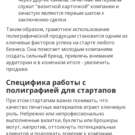
служат "визитной карточкой" компании и
зачастую являются первым шагом к
заключению сделки.
Таким образом, грамотное использование
полиграфической продукции становится одним из
ключевых факторов успеха на старте любого
бизнеса. Она помогает молодым компаниям
создать сильный бренд, привлечь внимание
аудитории и в конечном итоге - увеличить
продажи.
Специфика работы с
полиграфией для стартапов
При этом стартапам важно понимать, что
качество печатных материалов играет ключевую
роль. Небрежно или непрофессионально
выполненные визитки, буклеты или брошюры
могут, напротив, оттолкнуть потенциальных
клиентов и подорвать доверие к компании.