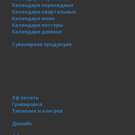
Календари перекидные
Календари квартальные
Календари моно
Календари постеры
Календари домики
Сувенирная продукция
Уф печать
Гравировка
Тиснение и конгрев
Дизайн