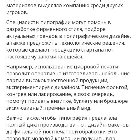
материалов выделяло компанию среди других
игроков.
Специалисты типографии могут помочь в
разработке фирменного стиля, подборе
актуальных трендов в полиграфическом дизайне,
а также предложить технологические решения,
которые сделают продукцию стартапа по-
настоящему запоминающейся.
Например, использование цифровой печати
позволит оперативно изготавливать небольшие
партии высококачественной продукции,
экспериментируя с дизайном. Тиснение фольгой,
конгрев или лакирование, в свою очередь,
помогут придать визитке, буклету или брошюре
эксклюзивный, премиальный вид.
Важно также, чтобы типография предлагала
полный цикл производства – от дизайн-макетов
до финальной постпечатной обработки. Это
позволит молодой компании получить всю