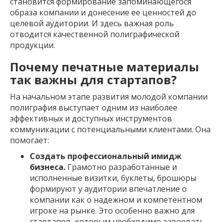
становится формирование запоминающегося
образа компании и донесение ее ценностей до
целевой аудитории. И здесь важная роль
отводится качественной полиграфической
продукции.
Почему печатные материалы
так важны для стартапов?
На начальном этапе развития молодой компании
полиграфия выступает одним из наиболее
эффективных и доступных инструментов
коммуникации с потенциальными клиентами. Она
помогает:
Создать профессиональный имидж
бизнеса.
Грамотно разработанные и
исполненные визитки, буклеты, брошюры
формируют у аудитории впечатление о
компании как о надежном и компетентном
игроке на рынке. Это особенно важно для
стартапов, которым необходимо завоевать