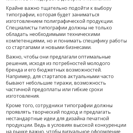
Крайне важно тщательно подойти к выбору
типографии, которая будет заниматься
изготовлением полиграфической продукции.
Специалисты типографии должны не только
обладать необходимыми техническими
компетенциями, но и понимать специфику работы
со стартапами и новыми бизнесами.
Важно, чтобы они предлагали оптимальные
решения, исходя из потребностей молодого
бренда и его бюджетных возможностей.
Например, для стартапов актуальными часто
бывают небольшие тиражи, возможность
частичной предоплаты или гибкие сроки
изготовления.
Кроме того, сотрудники типографии должны
проявлять творческий подход и предлагать
нестандартные идеи для дизайна печатной
продукции. Ведь в условиях высокой конкуренции
на рынке важно, чтобы визуальное оформление