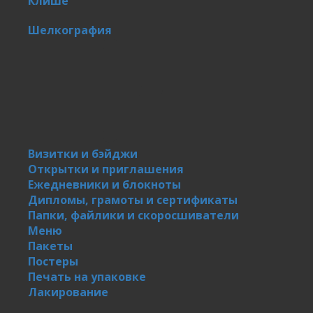
Клише
Шелкография
Визитки и бэйджи
Открытки и приглашения
Ежедневники и блокноты
Дипломы, грамоты и сертификаты
Папки, файлики и скоросшиватели
Меню
Пакеты
Постеры
Печать на упаковке
Лакирование