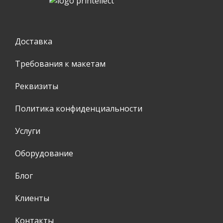
Доставка
Требования к макетам
Реквизиты
Политика конфиденциальности
Услуги
Оборудование
Блог
Клиенты
Контакты