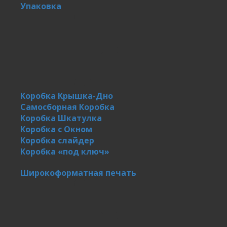
Упаковка
Коробка Крышка-Дно
Самосборная Коробка
Коробка Шкатулка
Коробка с Окном
Коробка слайдер
Коробка «под ключ»
Широкоформатная печать