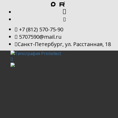
+7 (812) 570-75-90
5707590@mail.ru
Санкт-Петербург, ул. Расстанная, 18