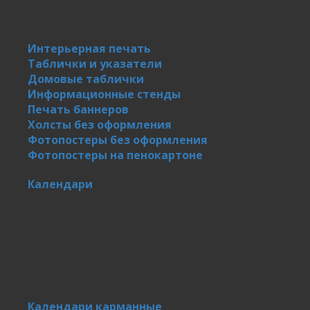
Интерьерная печать
Таблички и указатели
Домовые таблички
Информационные стенды
Печать баннеров
Холсты без оформления
Фотопостеры без оформления
Фотопостеры на пенокартоне
Календари
Календари карманные