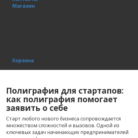
Магазин
Корзина
Полиграфия для стартапов:
как полиграфия помогает
заявить о себе
Старт любого нового бизнеса сопровождается
множеством сложностей и вызовов. Одной из
ключевых задач начинающих предпринимателей