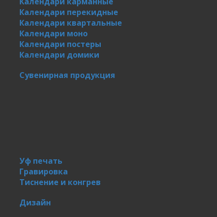
Календари карманные
Календари перекидные
Календари квартальные
Календари моно
Календари постеры
Календари домики
Сувенирная продукция
Уф печать
Гравировка
Тиснение и конгрев
Дизайн