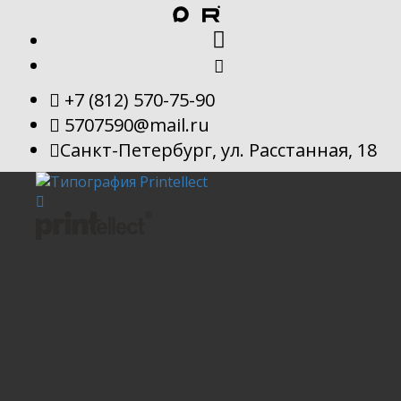
+7 (812) 570-75-90
5707590@mail.ru
Санкт-Петербург, ул. Расстанная, 18