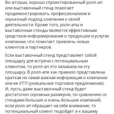
Во-вторых, хорошо спроектированный ролл-ап
или выставочный стенд помогает
продемонстрировать профессионализм и
серьезный подход компании к своей
деятельности. Кроме того, ролл-апы и
выставочные стенды являются эффективным
средством информирования о продукции и услугах
компании, что помогает привлечь новых
клиентов и партнеров.
Если выставочный стенд представляет собой
площадку для встречи с потенциальным
клиентом, то ролл-ап это зазывала на эту
площадку. В ролл-апе как правило представлена
краткая но самая важная информация о компании
или ее УТП (уникальное торговое предложение).
И, пусть даже выставочный стенд будет
достаточно скромных размеров, по сравнению со
стендами больших и очень больших компаний,
если ролл-ап обращает на себя внимание, то
потенциальный клиент подойдет и к вашему