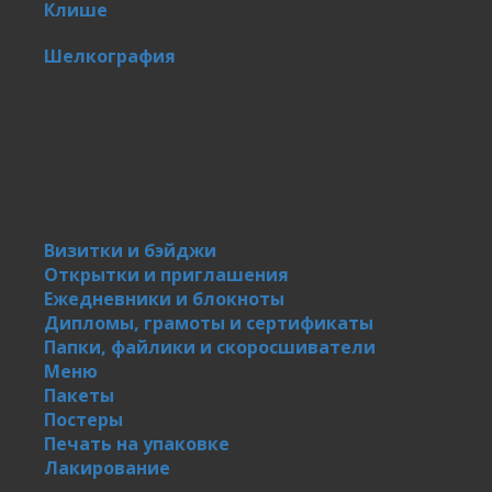
Клише
Шелкография
Визитки и бэйджи
Открытки и приглашения
Ежедневники и блокноты
Дипломы, грамоты и сертификаты
Папки, файлики и скоросшиватели
Меню
Пакеты
Постеры
Печать на упаковке
Лакирование