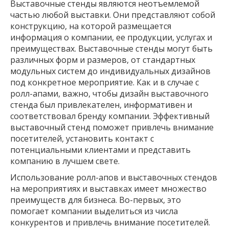
Выставочные стенды являются неотъемлемой
частью любой выставки. Они представляют собой
конструкцию, на которой размещается
информация о компании, ее продукции, услугах и
преимуществах. Выставочные стенды могут быть
различных форм и размеров, от стандартных
модульных систем до индивидуальных дизайнов
под конкретное мероприятие. Как и в случае с
ролл-апами, важно, чтобы дизайн выставочного
стенда был привлекателен, информативен и
соответствовал бренду компании. Эффективный
выставочный стенд поможет привлечь внимание
посетителей, установить контакт с
потенциальными клиентами и представить
компанию в лучшем свете.
Использование ролл-апов и выставочных стендов
на мероприятиях и выставках имеет множество
преимуществ для бизнеса. Во-первых, это
помогает компании выделиться из числа
конкурентов и привлечь внимание посетителей.