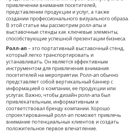
привлечении внимания посетителей,
представлении продукции и услуг, а также
создании профессионального визуального образа.
В этой статье мы рассмотрим ролл-апы и
выставочные стенды как ключевые элементы,
способствующие успешной презентации бизнеса.
Ролл-ап
– это портативный выставочный стенд,
который легко транспортировать и
устанавливать. Он является эффективным
инструментом для привлечения внимания
посетителей на мероприятии. Ролл-ап обычно
представляет собой вертикальный баннер с
информацией о компании, ее продукции или
услугах. Важно, чтобы дизайн ролл-апа был
привлекательным, информативным и
соответствовал бренду компании. Хорошо
спроектированный ролл-ап поможет привлечь
внимание потенциальных клиентов и создать
положительное первое впечатление.