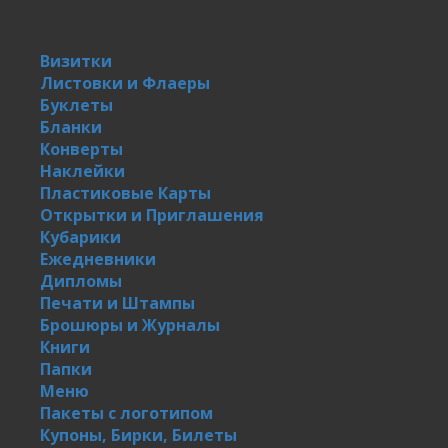
Визитки
Листовки и Флаеры
Буклеты
Бланки
Конверты
Наклейки
Пластиковые Карты
Открытки и Приглашения
Кубарики
Ежедневники
Дипломы
Печати и Штампы
Брошюры и Журналы
Книги
Папки
Меню
Пакеты с логотипом
Купоны, Бирки, Билеты