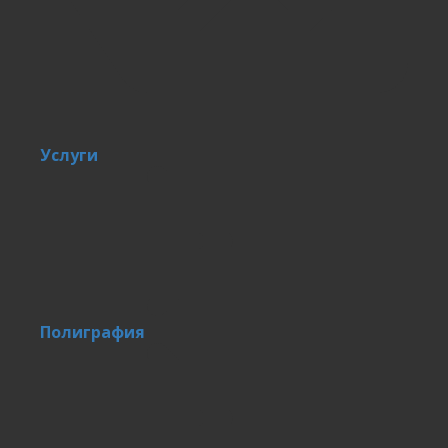
Услуги
Полиграфия