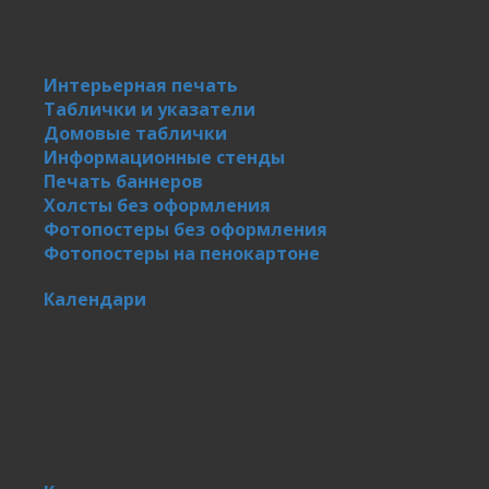
Интерьерная печать
Таблички и указатели
Домовые таблички
Информационные стенды
Печать баннеров
Холсты без оформления
Фотопостеры без оформления
Фотопостеры на пенокартоне
Календари