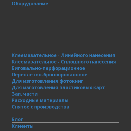
Оборудование
Клеемазательное - Линейного нанесения
Клеемазательное - Сплошного нанесения
Биговально-перфорационное
Переплетно-брошюровальное
Для изготовления фотокниг
Для изготовления пластиковых карт
Зап. части
Расходные материалы
Снятое с производства
Блог
Клиенты