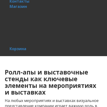
Контакты
Магазин
Корзина
Ролл-апы и выставочные
стенды как ключевые
элементы на мероприятиях
и выставках
На любых мероприятиях и выставках визуальное
представление компании играет важную роль в