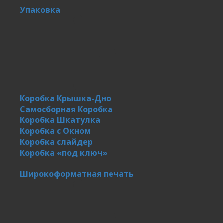
Упаковка
Коробка Крышка-Дно
Самосборная Коробка
Коробка Шкатулка
Коробка с Окном
Коробка слайдер
Коробка «под ключ»
Широкоформатная печать