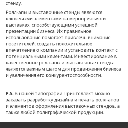
стенду.
Ролл-апы и выставочные стенды являются
ключевыми элементами на мероприятиях и
выставках, способствующими успешной
презентации бизнеса. Их правильное
использование помогает привлечь внимание
посетителей, создать положительное
впечатление о компании и установить контакт с
потенциальными клиентами. Инвестирование в
качественные ролл-апы и выставочные стенды
является важным шагом для продвижения бизнеса
и увеличения его конкурентоспособности.
P.
S.
В нашей типографии Принтеллект можно
заказать разработку дизайна и печать ролл-апов
и элементов оформления выставочных стендов, а
также любой полиграфической продукции.