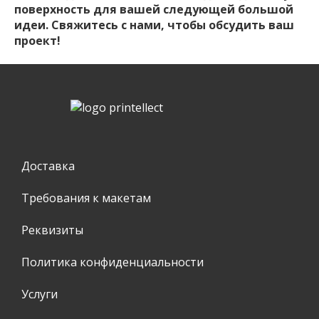
поверхность для вашей следующей большой
идеи. Свяжитесь с нами, чтобы обсудить ваш
проект!
Доставка
Требования к макетам
Реквизиты
Политика конфиденциальности
Услуги