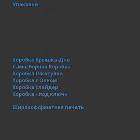
Упаковка
Коробка Крышка-Дно
Самосборная Коробка
Коробка Шкатулка
Коробка с Окном
Коробка слайдер
Коробка «под ключ»
Широкоформатная печать