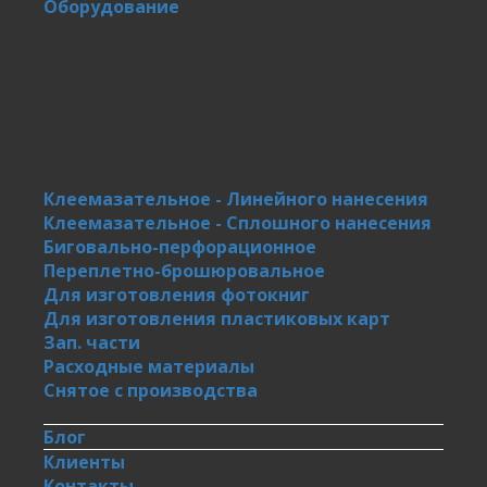
Оборудование
Клеемазательное - Линейного нанесения
Клеемазательное - Сплошного нанесения
Биговально-перфорационное
Переплетно-брошюровальное
Для изготовления фотокниг
Для изготовления пластиковых карт
Зап. части
Расходные материалы
Снятое с производства
Блог
Клиенты
Контакты