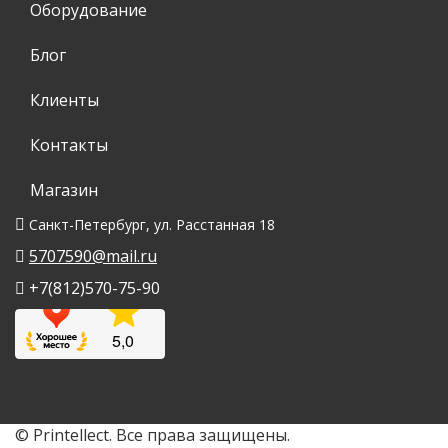
Оборудование
Блог
Клиенты
Контакты
Магазин
Санкт-Петербург, ул. Расстанная 18
5707590@mail.ru
+7(812)570-75-90
© Printellect. Все права защищены.