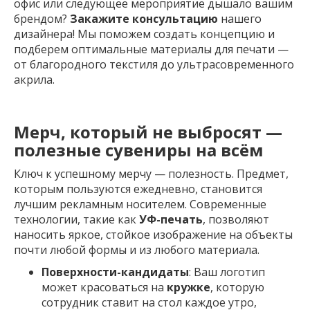
офис или следующее мероприятие дышало вашим
брендом?
Закажите консультацию
нашего
дизайнера! Мы поможем создать концепцию и
подберем оптимальные материалы для печати —
от благородного текстиля до ультрасовременного
акрила.
Мерч, который не выбросят —
полезные сувениры на всём
Ключ к успешному мерчу — полезность. Предмет,
которым пользуются ежедневно, становится
лучшим рекламным носителем. Современные
технологии, такие как
УФ-печать
, позволяют
наносить яркое, стойкое изображение на объекты
почти любой формы и из любого материала.
Поверхности-кандидаты
: Ваш логотип
может красоваться на
кружке
, которую
сотрудник ставит на стол каждое утро,