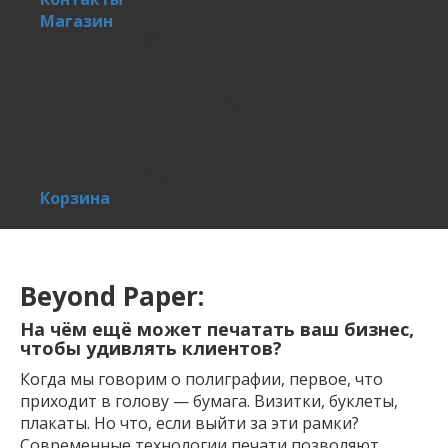
Магазин
Корзина
Beyond Paper:
На чём ещё может печатать ваш бизнес,
чтобы удивлять клиентов?
Когда мы говорим о полиграфии, первое, что
приходит в голову — бумага. Визитки, буклеты,
плакаты. Но что, если выйти за эти рамки?
Современные технологии печати позволяют