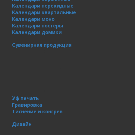
Календари перекидные
Календари квартальные
Календари моно
Календари постеры
Календари домики
Сувенирная продукция
Уф печать
Гравировка
Тиснение и конгрев
Дизайн