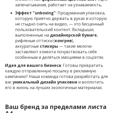
запечатывания, работает на узнаваемость.
Эффект "unboxing"
: Продуманная упаковка,
которую приятно держать в руках и которую
не стыдно снять на видео, — это бесценный
пользовательский контент. Вкладыши,
выполненные на
дизайнерской бумаге
,
рифленые оттиски (
конгрев
),
аккуратные
стикеры
— такие мелочи
заставляют клиента почувствовать себя
особенным и деляться эмоциями в соцсетях.
Идея для вашего бизнеса
: Готовы превратить
каждую отправленную посылку в рекламную
кампанию? Наша команда готова разработать для
вас
уникальный дизайн упаковки
и воплотить
его в жизнь на лучших экологичных материалах.
Ваш бренд за пределами листа