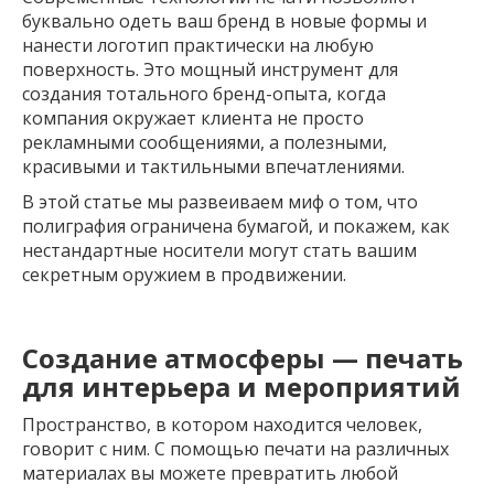
буквально одеть ваш бренд в новые формы и
нанести логотип практически на любую
поверхность. Это мощный инструмент для
создания тотального бренд-опыта, когда
компания окружает клиента не просто
рекламными сообщениями, а полезными,
красивыми и тактильными впечатлениями.
В этой статье мы развеиваем миф о том, что
полиграфия ограничена бумагой, и покажем, как
нестандартные носители могут стать вашим
секретным оружием в продвижении.
Создание атмосферы — печать
для интерьера и мероприятий
Пространство, в котором находится человек,
говорит с ним. С помощью печати на различных
материалах вы можете превратить любой