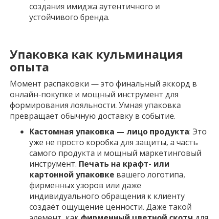
создания имиджа аутентичного и
устойчивого бренда.
Упаковка как кульминация
опыта
Момент распаковки — это финальный аккорд в
онлайн-покупке и мощный инструмент для
формирования лояльности. Умная упаковка
превращает обычную доставку в событие.
Кастомная упаковка — лицо продукта
: Это
уже не просто коробка для защиты, а часть
самого продукта и мощный маркетинговый
инструмент.
Печать на крафт- или
картонной упаковке
вашего логотипа,
фирменных узоров или даже
индивидуального обращения к клиенту
создаёт ощущение ценности. Даже такой
элемент, как
фирменный цветной скотч
для