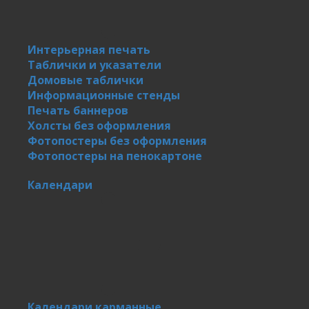
Интерьерная печать
Таблички и указатели
Домовые таблички
Информационные стенды
Печать баннеров
Холсты без оформления
Фотопостеры без оформления
Фотопостеры на пенокартоне
Календари
Календари карманные