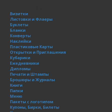
Визитки
Листовки и Флаеры
Буклеты
Бланки
Конверты
Наклейки
Пластиковые Карты
Открытки и Приглашения
Кубарики
Ежедневники
Дипломы
Печати и Штампы
Брошюры и Журналы
Книги
Папки
Меню
Пакеты с логотипом
Купоны, Бирки, Билеты