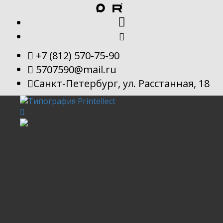
+7 (812) 570-75-90
5707590@mail.ru
Санкт-Петербург, ул. Расстанная, 18