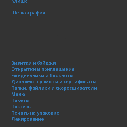
Клише
Шелкография
Визитки и бэйджи
Открытки и приглашения
Ежедневники и блокноты
Дипломы, грамоты и сертификаты
Папки, файлики и скоросшиватели
Меню
Пакеты
Постеры
Печать на упаковке
Лакирование