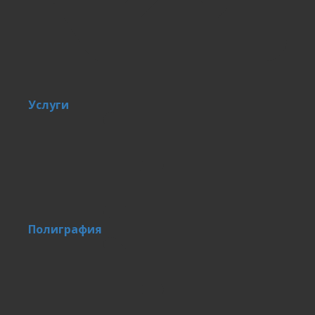
Услуги
Полиграфия