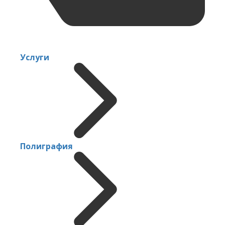
Услуги
Полиграфия