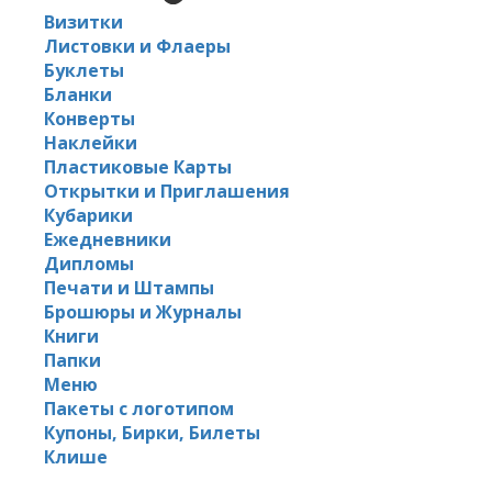
Визитки
Листовки и Флаеры
Буклеты
Бланки
Конверты
Наклейки
Пластиковые Карты
Открытки и Приглашения
Кубарики
Ежедневники
Дипломы
Печати и Штампы
Брошюры и Журналы
Книги
Папки
Меню
Пакеты с логотипом
Купоны, Бирки, Билеты
Клише