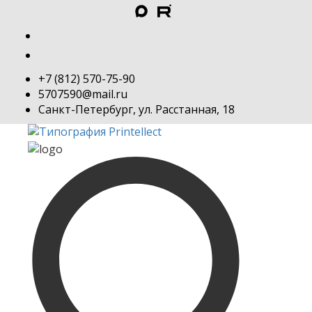
+7 (812) 570-75-90
5707590@mail.ru
Санкт-Петербург, ул. Расстанная, 18