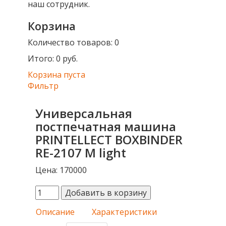
наш сотрудник.
Корзина
Количество товаров:
0
Итого:
0 руб.
Корзина пуста
Фильтр
Универсальная
постпечатная машина
PRINTELLECT BOXBINDER
RE-2107 М light
Цена:
170000
Описание
Характеристики