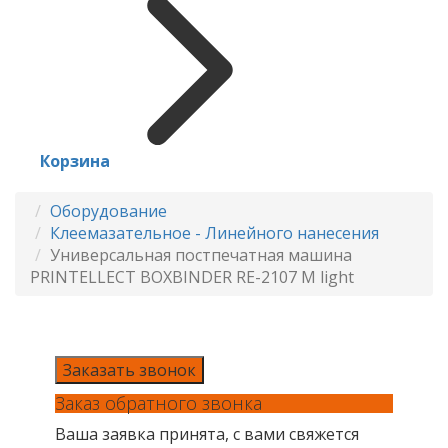
Корзина
Оборудование
Клеемазательное - Линейного нанесения
Универсальная постпечатная машина
PRINTELLECT BOXBINDER RE-2107 М light
Заказать звонок
Заказ обратного звонка
Ваша заявка принята, с вами свяжется