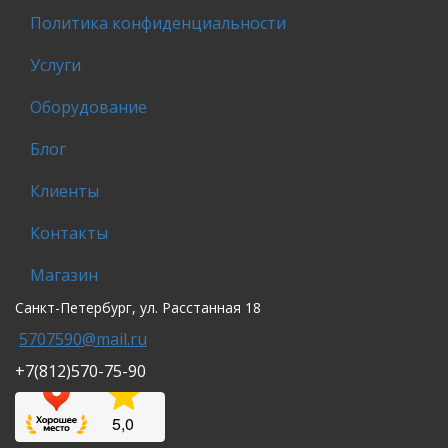
Политика конфиденциальности
Услуги
Оборудование
Блог
Клиенты
Контакты
Магазин
Санкт-Петербург, ул. Расстанная 18
5707590@mail.ru
+7(812)570-75-90