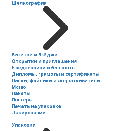
Шелкография
Визитки и бэйджи
Открытки и приглашения
Ежедневники и блокноты
Дипломы, грамоты и сертификаты
Папки, файлики и скоросшиватели
Меню
Пакеты
Постеры
Печать на упаковке
Лакирование
Упаковка