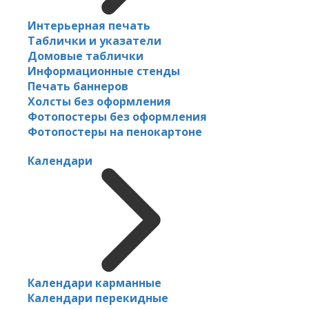
Интерьерная печать
Таблички и указатели
Домовые таблички
Информационные стенды
Печать баннеров
Холсты без оформления
Фотопостеры без оформления
Фотопостеры на пенокартоне
Календари
Календари карманные
Календари перекидные