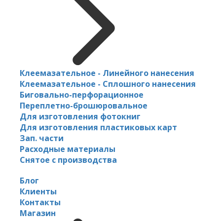
Клеемазательное - Линейного нанесения
Клеемазательное - Сплошного нанесения
Биговально-перфорационное
Переплетно-брошюровальное
Для изготовления фотокниг
Для изготовления пластиковых карт
Зап. части
Расходные материалы
Снятое с производства
Блог
Клиенты
Контакты
Магазин