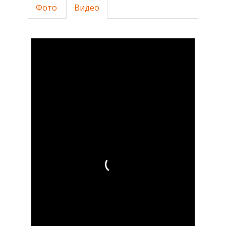
Фото
Видео