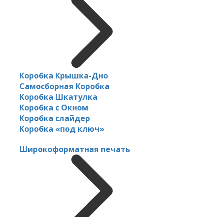
Коробка Крышка-Дно
Самосборная Коробка
Коробка Шкатулка
Коробка с Окном
Коробка слайдер
Коробка «под ключ»
Широкоформатная печать