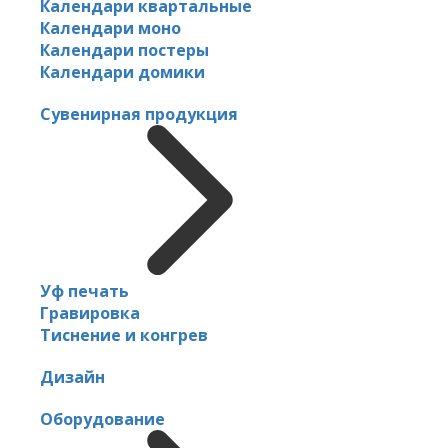
Календари квартальные
Календари моно
Календари постеры
Календари домики
Сувенирная продукция
Уф печать
Гравировка
Тиснение и конгрев
Дизайн
Оборудование