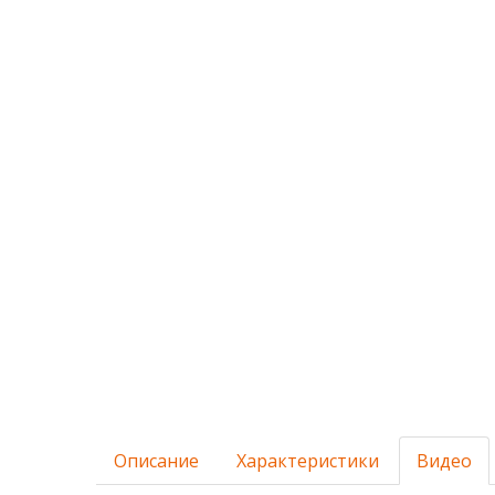
Описание
Характеристики
Видео