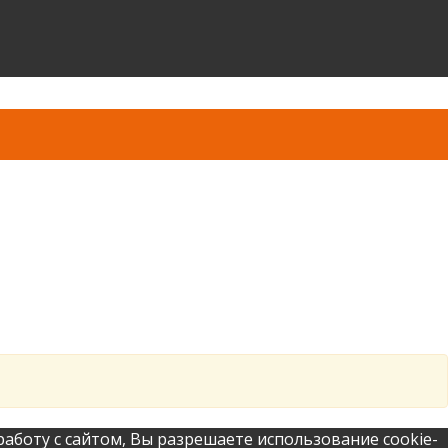
аботу с сайтом, Вы разрешаете использование cookie-