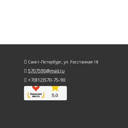
Санкт-Петербург, ул. Расстанная 18
5707590@mail.ru
+7(812)570-75-90