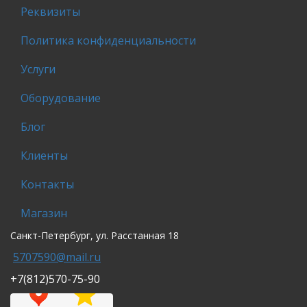
Реквизиты
Политика конфиденциальности
Услуги
Оборудование
Блог
Клиенты
Контакты
Магазин
Санкт-Петербург, ул. Расстанная 18
5707590@mail.ru
+7(812)570-75-90