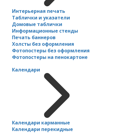
Интерьерная печать
Таблички и указатели
Домовые таблички
Информационные стенды
Печать баннеров
Холсты без оформления
Фотопостеры без оформления
Фотопостеры на пенокартоне
Календари
Календари карманные
Календари перекидные