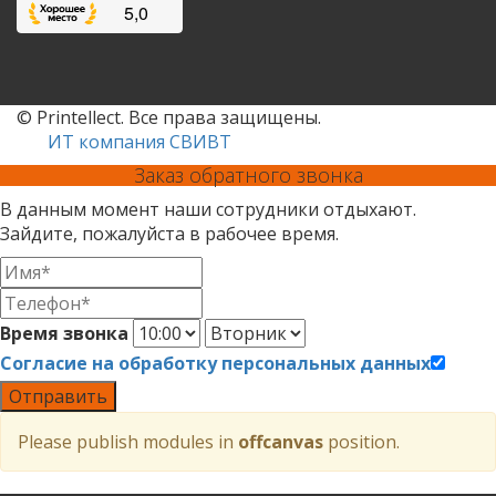
© Printellect. Все права защищены.
ИТ компания СВИВТ
Заказ обратного звонка
В данным момент наши сотрудники отдыхают.
Зайдите, пожалуйста в рабочее время.
Время звонка
Согласие на обработку персональных данных
Отправить
Please publish modules in
offcanvas
position.