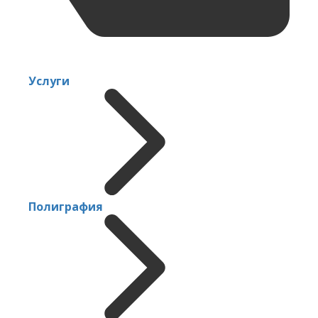
Услуги
Полиграфия