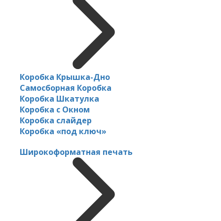
Коробка Крышка-Дно
Самосборная Коробка
Коробка Шкатулка
Коробка с Окном
Коробка слайдер
Коробка «под ключ»
Широкоформатная печать