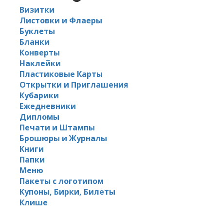
Визитки
Листовки и Флаеры
Буклеты
Бланки
Конверты
Наклейки
Пластиковые Карты
Открытки и Приглашения
Кубарики
Ежедневники
Дипломы
Печати и Штампы
Брошюры и Журналы
Книги
Папки
Меню
Пакеты с логотипом
Купоны, Бирки, Билеты
Клише