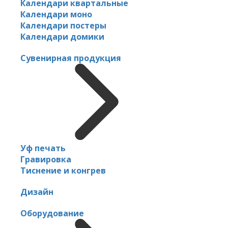
Календари квартальные
Календари моно
Календари постеры
Календари домики
Сувенирная продукция
Уф печать
Гравировка
Тиснение и конгрев
Дизайн
Оборудование