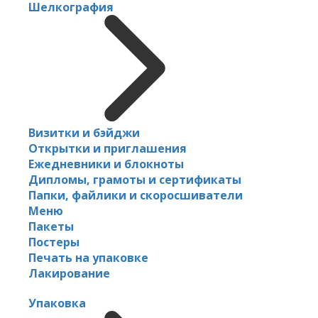
Шелкография
Визитки и бэйджи
Открытки и приглашения
Ежедневники и блокноты
Дипломы, грамоты и сертификаты
Папки, файлики и скоросшиватели
Меню
Пакеты
Постеры
Печать на упаковке
Лакирование
Упаковка