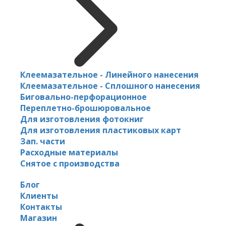
Клеемазательное - Линейного нанесения
Клеемазательное - Сплошного нанесения
Биговально-перфорационное
Переплетно-брошюровальное
Для изготовления фотокниг
Для изготовления пластиковых карт
Зап. части
Расходные материалы
Снятое с производства
Блог
Клиенты
Контакты
Магазин