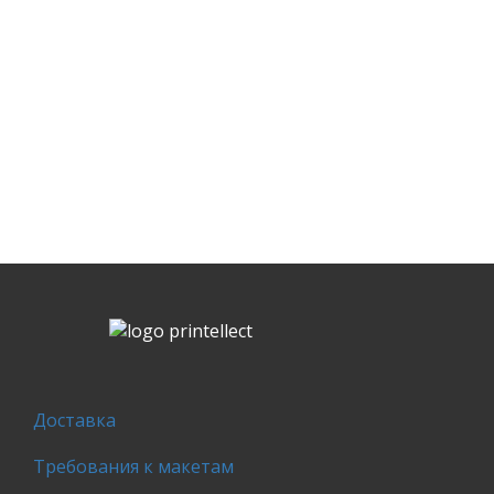
Доставка
Требования к макетам