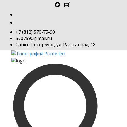
+7 (812) 570-75-90
5707590@mail.ru
Санкт-Петербург, ул. Расстанная, 18