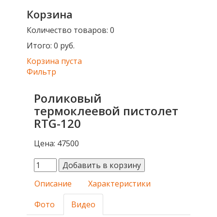
Корзина
Количество товаров:
0
Итого:
0 руб.
Корзина пуста
Фильтр
Роликовый
термоклеевой пистолет
RTG-120
Цена:
47500
Описание
Характеристики
Фото
Видео