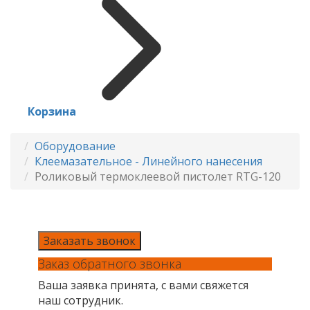
Корзина
Оборудование
Клеемазательное - Линейного нанесения
Роликовый термоклеевой пистолет RTG-120
Заказать звонок
Заказ обратного звонка
Ваша заявка принята, с вами свяжется
наш сотрудник.